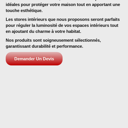
idéales pour protéger votre maison tout en apportant une
touche esthétique.
Les stores intérieurs
que nous proposons seront parfaits
pour réguler la luminosité de vos espaces intérieurs tout
en ajoutant du charme à votre habitat.
Nos produits sont soigneusement sélectionnés,
garantissant durabilité et performance.
Demander Un Devis