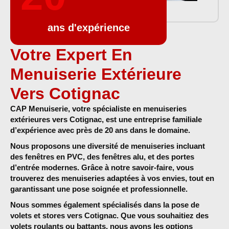
ans d'expérience
Votre Expert En
Menuiserie Extérieure
Vers Cotignac
CAP Menuiserie
, votre spécialiste en
menuiseries
extérieures vers Cotignac, est une entreprise familiale
d’expérience avec près de 20 ans dans le domaine.
Nous proposons une diversité de menuiseries incluant
des fenêtres en PVC
, des
fenêtres alu, et des portes
d’entrée modernes
. Grâce à notre savoir-faire, vous
trouverez des menuiseries adaptées à vos envies, tout en
garantissant une pose soignée et professionnelle.
Nous sommes également spécialisés dans la
pose de
volets et stores
vers Cotignac. Que vous souhaitiez des
volets roulants ou battants, nous avons les options