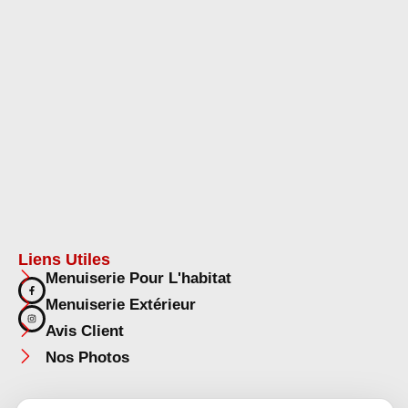
Liens Utiles
Menuiserie Pour L'habitat
Menuiserie Extérieur
Avis Client
Nos Photos