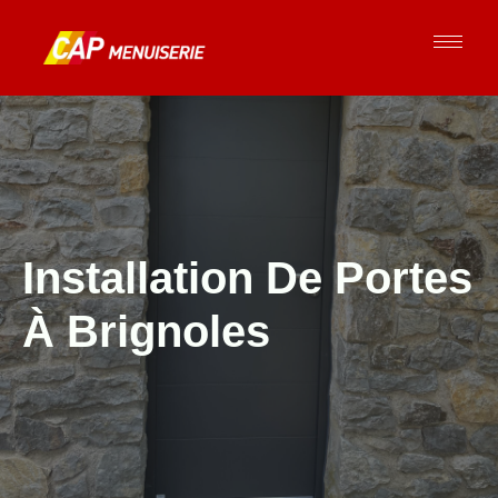
Installation De Portes
À Brignoles