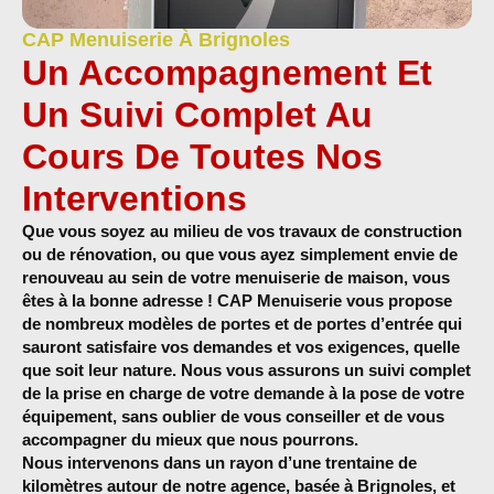
CAP Menuiserie À Brignoles
Un Accompagnement Et
Un Suivi Complet Au
Cours De Toutes Nos
Interventions
Que vous soyez au milieu de vos travaux de construction
ou de rénovation, ou que vous ayez simplement envie de
renouveau au sein de votre
menuiserie de maison
, vous
êtes à la bonne adresse !
CAP Menuiserie
vous propose
de
nombreux modèles de portes
et de portes d’entrée qui
sauront satisfaire vos demandes et vos exigences, quelle
que soit leur nature.
Nous vous assurons un suivi complet
de la prise en charge de votre demande à la pose de votre
équipement, sans oublier de vous conseiller et de vous
accompagner du mieux que nous pourrons.
Nous intervenons dans un rayon d’une trentaine de
kilomètres autour de notre agence, basée à Brignoles, et