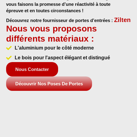
vous faisons la promesse d’une
réactivité à toute
épreuve
et
en toutes circonstances !
Zilten
Découvrez notre fournisseur de portes d’entrées :
Nous vous proposons
différents matériaux :
L'aluminium pour le côté moderne
Le bois pour l'aspect élégant et distingué
Nous Contacter
Découvrir Nos Poses De Portes