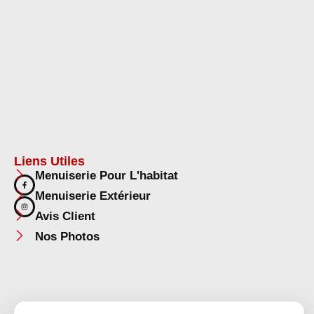
Liens Utiles
Menuiserie Pour L'habitat
Menuiserie Extérieur
Avis Client
Nos Photos