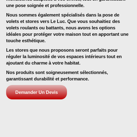
une pose soignée et professionnelle.
Nous sommes également spécialisés dans la
pose de
volets et stores
vers Le Luc. Que vous souhaitiez des
volets roulants ou battants, nous avons les options
idéales pour protéger votre maison tout en apportant une
touche esthétique.
Les stores
que nous proposons seront parfaits pour
réguler la luminosité de vos espaces intérieurs tout en
ajoutant du charme à votre habitat.
Nos produits sont soigneusement sélectionnés,
garantissant durabilité et performance.
Demander Un Devis