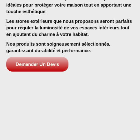
idéales pour protéger votre maison tout en apportant une
touche esthétique.
Les stores extérieurs
que nous proposons seront parfaits
pour réguler la luminosité de vos espaces intérieurs tout
en ajoutant du charme à votre habitat.
Nos produits sont soigneusement sélectionnés,
garantissant durabilité et performance.
Demander Un Devis