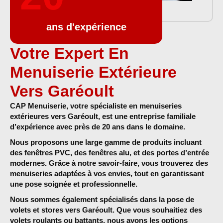
ans d'expérience
Votre Expert En
Menuiserie Extérieure
Vers Garéoult
CAP Menuiserie
, votre spécialiste en
menuiseries
extérieures vers Garéoult, est une entreprise familiale
d’expérience avec près de 20 ans dans le domaine.
Nous proposons une large gamme de produits incluant
des
fenêtres PVC, des
fenêtres alu, et des portes d’entrée
modernes
. Grâce à notre savoir-faire, vous trouverez des
menuiseries adaptées à vos envies, tout en garantissant
une pose soignée et professionnelle.
Nous sommes également spécialisés dans la
pose de
volets et stores
vers Garéoult. Que vous souhaitiez des
volets roulants ou battants, nous avons les options